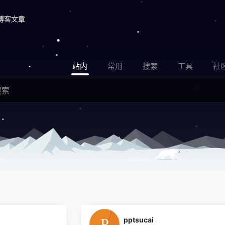
博客文章
站内
常用
搜索
工具
社
0
pptsucai