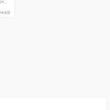
PPT素材网提供PPT模板免费下载,幻灯片模板,PPT素材,PPT背景,免费PPT模板下载,PPT图表,简约PPT模板下载,PPT课件下载,大气PPT模板免费下载素材网站尽在PPT素材网。
下载 素材