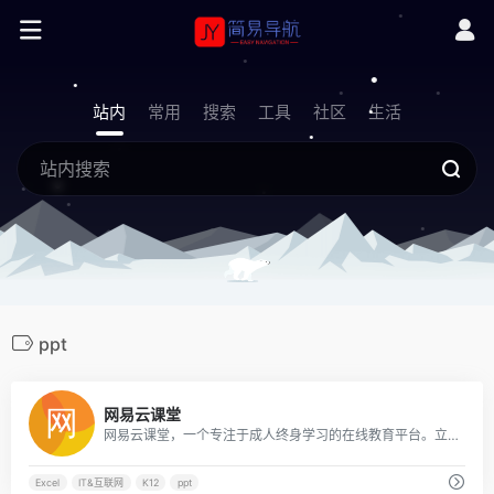
站内
常用
搜索
工具
社区
生活
ppt
0
网易云课堂
网易云课堂，一个专注于成人终身学习的在线教育平台。立足于实用性的要求, 与优质的教育内容创作者一起，为您提供全面、有效的在线学习内容。
Excel
IT&互联网
K12
ppt