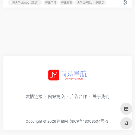
中国大学MOOC（慕课）
在线学习
在线教育
大学公开课，中国慕课
友情链接
网站提交
广告合作
关于我们
Copyright © 2026
简易网
赣ICP备18008504号-3