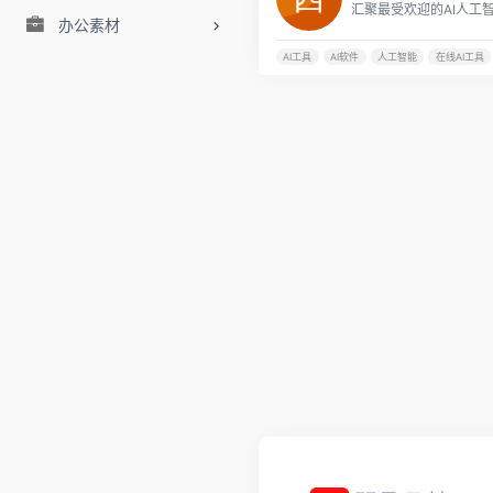
办公素材
AI工具
AI软件
人工智能
在线AI工具