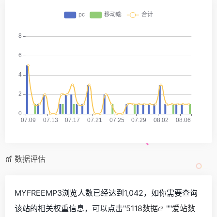
数据评估
MYFREEMP3浏览人数已经达到1,042，如你需要查询
该站的相关权重信息，可以点击"
5118数据
""
爱站数