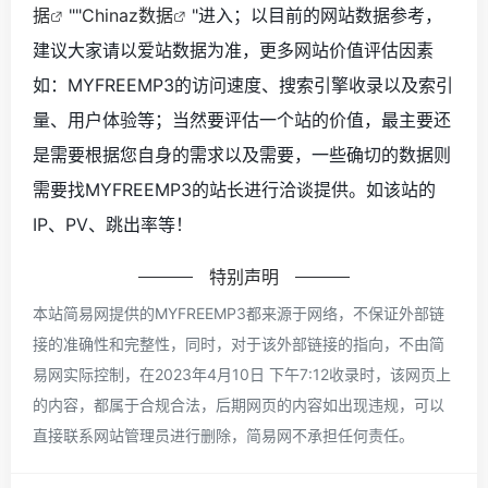
据
""
Chinaz数据
"进入；以目前的网站数据参考，
建议大家请以爱站数据为准，更多网站价值评估因素
如：MYFREEMP3的访问速度、搜索引擎收录以及索引
量、用户体验等；当然要评估一个站的价值，最主要还
是需要根据您自身的需求以及需要，一些确切的数据则
需要找MYFREEMP3的站长进行洽谈提供。如该站的
IP、PV、跳出率等！
特别声明
本站简易网提供的MYFREEMP3都来源于网络，不保证外部链
接的准确性和完整性，同时，对于该外部链接的指向，不由简
易网实际控制，在2023年4月10日 下午7:12收录时，该网页上
的内容，都属于合规合法，后期网页的内容如出现违规，可以
直接联系网站管理员进行删除，简易网不承担任何责任。