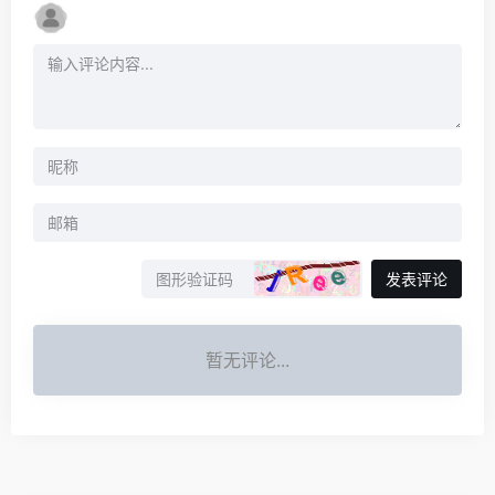
发表评论
暂无评论...