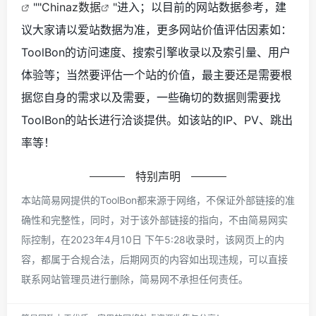
""
Chinaz数据
"进入；以目前的网站数据参考，建
议大家请以爱站数据为准，更多网站价值评估因素如：
ToolBon的访问速度、搜索引擎收录以及索引量、用户
体验等；当然要评估一个站的价值，最主要还是需要根
据您自身的需求以及需要，一些确切的数据则需要找
ToolBon的站长进行洽谈提供。如该站的IP、PV、跳出
率等！
特别声明
本站简易网提供的ToolBon都来源于网络，不保证外部链接的准
确性和完整性，同时，对于该外部链接的指向，不由简易网实
际控制，在2023年4月10日 下午5:28收录时，该网页上的内
容，都属于合规合法，后期网页的内容如出现违规，可以直接
联系网站管理员进行删除，简易网不承担任何责任。