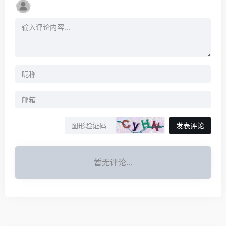
发表评论
暂无评论...