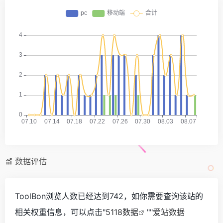
数据评估
ToolBon浏览人数已经达到742，如你需要查询该站的
相关权重信息，可以点击"
5118数据
""
爱站数据