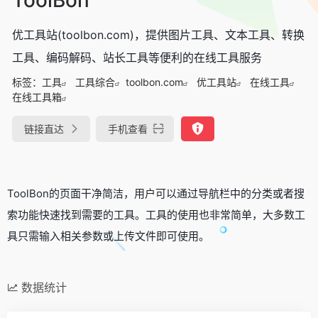
优工具站(toolbon.com)，提供图片工具、文本工具、转换
工具、编码解码、站长工具等便利的在线工具服务
标签：
工具
工具综合
toolbon.com
优工具站
在线工具
在线工具箱
链接直达
手机查看
ToolBon的页面干净简洁，用户可以通过导航栏中的分类或者搜
索功能快速找到需要的工具。工具的使用也非常简单，大多数工
具只需输入相关参数或上传文件即可使用。
数据统计