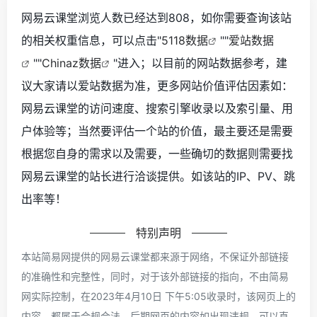
网易云课堂浏览人数已经达到808，如你需要查询该站
的相关权重信息，可以点击"
5118数据
""
爱站数据
""
Chinaz数据
"进入；以目前的网站数据参考，建
议大家请以爱站数据为准，更多网站价值评估因素如：
网易云课堂的访问速度、搜索引擎收录以及索引量、用
户体验等；当然要评估一个站的价值，最主要还是需要
根据您自身的需求以及需要，一些确切的数据则需要找
网易云课堂的站长进行洽谈提供。如该站的IP、PV、跳
出率等！
特别声明
本站简易网提供的网易云课堂都来源于网络，不保证外部链接
的准确性和完整性，同时，对于该外部链接的指向，不由简易
网实际控制，在2023年4月10日 下午5:05收录时，该网页上的
内容，都属于合规合法，后期网页的内容如出现违规，可以直