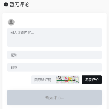
暂无评论
发表评论
暂无评论...