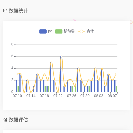
数据统计
数据评估