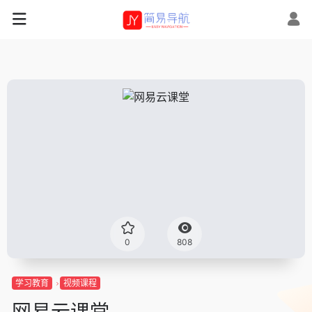
0
808
学习教育
视频课程
网易云课堂