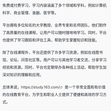
免费或付费学习，学习内容涵盖了多个领域和学科，例如计算机
科学、商业管理、金融、医学等。
平台拥有多位知名的大学教授、业界专家和名师团队，他们制作
了高质量的在线课程，让用户可以随时随地地学习。同时，平台
也提供了学习跟踪和评估工具，帮助学生掌握知识和技能。
除了在线课程外，平台还提供了许多学习资源，例如在线图书
馆、论坛、问答社区等。用户可以与其他学习者交流，分享学习
经验和资源。同时，平台也定期举办各种线上活动，帮助学生加
深对知识的理解和应用。
总体来说，
https://study.163.com/
是一个非常全面和有价值
的在线教育平台，为学生和职业人士提供了便捷和高效的学习方
式。