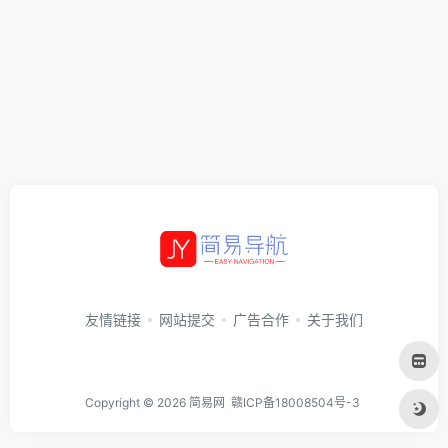
友情链接
网站提交
广告合作
关于我们
Copyright © 2026
简易网
赣ICP备18008504号-3