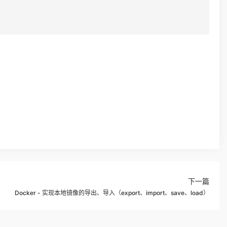
下一篇
Docker - 实现本地镜像的导出、导入（export、import、save、load）