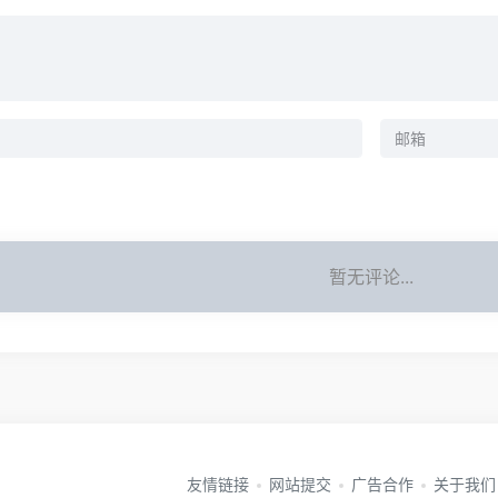
暂无评论...
友情链接
网站提交
广告合作
关于我们