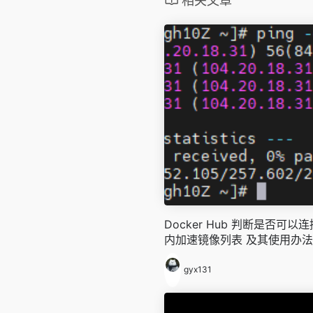
相关文章
Docker Hub 判断是否可
内加速镜像列表 及其使用办法
gyx131