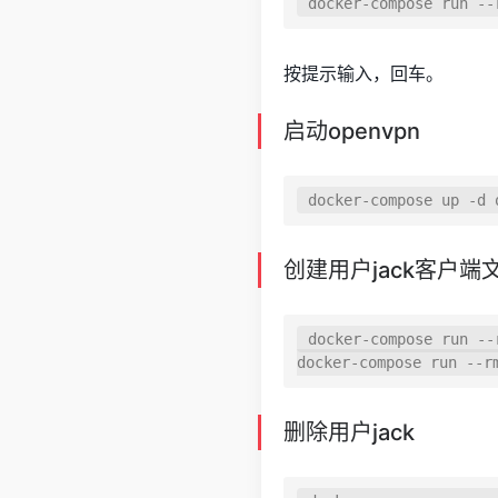
按提示输入，回车。
启动openvpn
创建用户jack客户端
docker-compose run --
删除用户jack